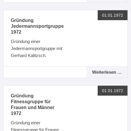
01.01.1972
Gründung
Jedermannsportgruppe
1972
Gründung einer
Jedermannsportgruppe mit
Gerhard Kalitzsch.
Weiterlesen …
01.01.1972
Gründung
Fitnessgruppe für
Frauen und Männer
1972
Gründung einer
Fitnessgruppe für Frauen