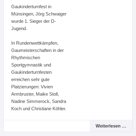
Gaukinderturnfest in
Münsingen, Jörg Schwaiger
wurde 1. Sieger der D-
Jugend.
In Rundenwettkämpfen,
Gaumeisterschaften in der
Rhythmischen
Sportgymnastik und
Gaukinderturnfesten
erreichen sehr gute
Platzierungen: Vivien
Armbruster, Maike Stoll,
Nadine Simmerock, Sandra
Koch und Christiane Köhler.
Weiterlesen …