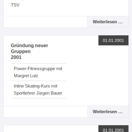
TSV
Weiterlesen …
01.01.2001
Gründung neuer
Gruppen
2001
Power-Fitnessgruppe mit
Margret Lutz
Inline Skating-Kurs mit
Sportlehrer Jürgen Bauer
Weiterlesen …
01.01.2001