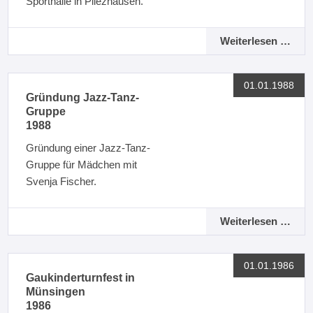
Sporthalle in Pliezhausen.
Weiterlesen …
01.01.1988
Gründung Jazz-Tanz-
Gruppe
1988
Gründung einer Jazz-Tanz-
Gruppe für Mädchen mit
Svenja Fischer.
Weiterlesen …
01.01.1986
Gaukinderturnfest in
Münsingen
1986