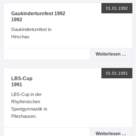
01.01.1992
Gaukinderturnfest 1992
1992
Gaukinderturnfest in
Hirschau
Weiterlesen …
01.01.1991
LBS-Cup
1991
LBS-Cup in der
Rhythmischen
Sportgymnastik in
Pliezhausen.
Weiterlesen …