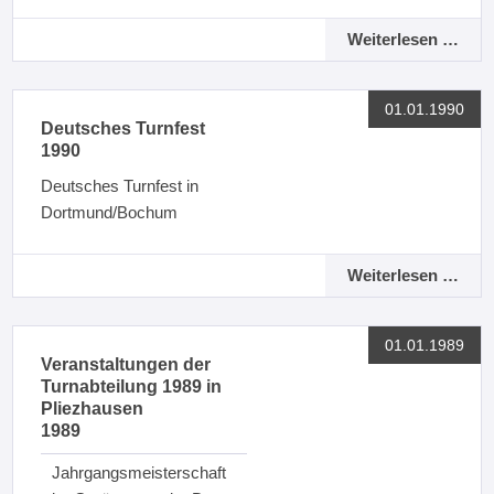
Weiterlesen …
01.01.1990
Deutsches Turnfest
1990
Deutsches Turnfest in
Dortmund/Bochum
Weiterlesen …
01.01.1989
Veranstaltungen der
Turnabteilung 1989 in
Pliezhausen
1989
Jahrgangsmeisterschaft