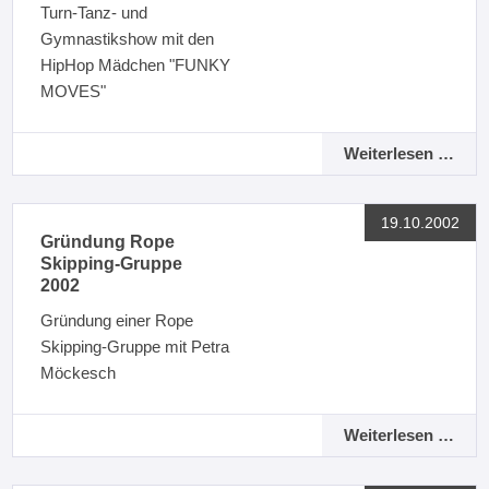
Turn-Tanz- und
Gymnastikshow mit den
HipHop Mädchen "FUNKY
MOVES"
Weiterlesen …
19.10.2002
Gründung Rope
Skipping-Gruppe
2002
Gründung einer Rope
Skipping-Gruppe mit Petra
Möckesch
Weiterlesen …