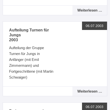
Weiterlesen …
06.07.2003
Aufteilung Turnen für
Jungs
2003
Aufteilung der Gruppe
Turnen für Jungs in
Anfänger (mit Emil
Zimmermann) und
Fortgeschrittene (mit Martin
Schwaiger)
Weiterlesen …
06.07.2003