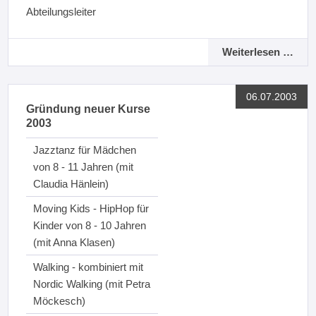
Abteilungsleiter
Weiterlesen …
06.07.2003
Gründung neuer Kurse
2003
Jazztanz für Mädchen
von 8 - 11 Jahren (mit
Claudia Hänlein)
Moving Kids - HipHop für
Kinder von 8 - 10 Jahren
(mit Anna Klasen)
Walking - kombiniert mit
Nordic Walking (mit Petra
Möckesch)