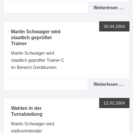
Weiterlesen …
30.04.2004
Martin Schwaiger wird
staatlich geprüfter
Trainer
Martin Schwaiger wird
staatlich geprüfter Trainer C
im Bereich Gerätturnen.
Weiterlesen …
12.02.2004
Wahlen in der
Turnabteilung
Martin Schwaiger wird
stellvertretender