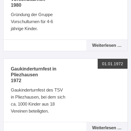
1980
Gründung der Gruppe
Vorschulturnen für 4-6
jährige Kinder.
Weiterlesen …
01.01.1972
Gaukinderturnfest in
Pliezhausen
1972
Gaukinderturnfest des TSV
in Pliezhausen, bei dem sich
ca. 1000 Kinder aus 18
Vereinen beteiligten.
Weiterlesen …