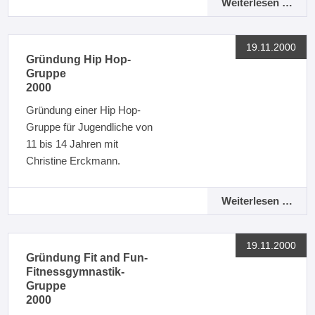
Weiterlesen …
19.11.2000
Gründung Hip Hop-
Gruppe
2000
Gründung einer Hip Hop-
Gruppe für Jugendliche von
11 bis 14 Jahren mit
Christine Erckmann.
Weiterlesen …
19.11.2000
Gründung Fit and Fun-
Fitnessgymnastik-
Gruppe
2000