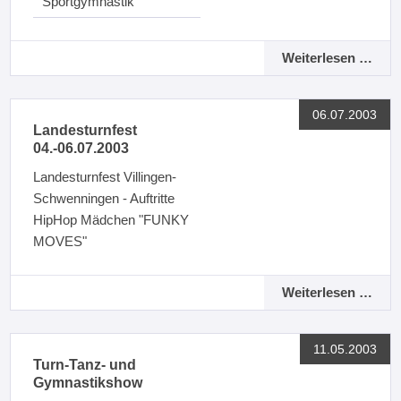
Sportgymnastik
Weiterlesen …
06.07.2003
Landesturnfest
04.-06.07.2003
Landesturnfest Villingen-
Schwenningen - Auftritte
HipHop Mädchen "FUNKY
MOVES"
Weiterlesen …
11.05.2003
Turn-Tanz- und
Gymnastikshow