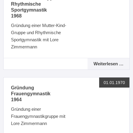
Rhythmische
Sportgymnastik
1968
Gründung einer Mutter-Kind-
Gruppe und Rhythmische
Sportgymnastik mit Lore
Zimmermann
Weiterlesen …
01.01.1970
Gründung
Frauengymnastik
1964
Gründung einer
Frauengymnastikgruppe mit
Lore Zimmermann