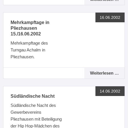
16.06.2002
Mehrkampftage in
Pliezhausen
15./16.06.2002
Mehrkampftage des
Turngau Achalm in
Pliezhausen.
Weiterlesen …
14.06.2002
Südländische Nacht
Südländische Nacht des
Gewerbevereins
Pliezhausen mit Beteiligung
der Hip Hop-Mädchen des