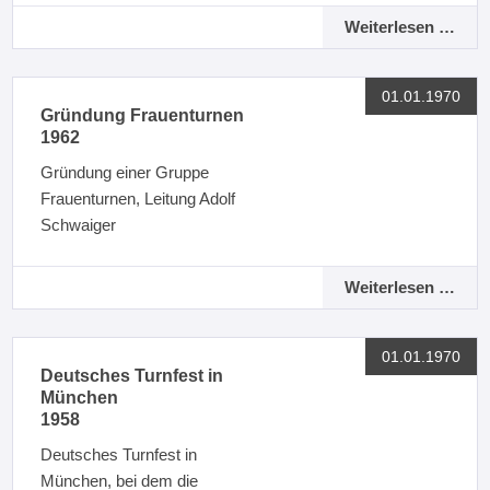
Weiterlesen …
01.01.1970
Gründung Frauenturnen
1962
Gründung einer Gruppe
Frauenturnen, Leitung Adolf
Schwaiger
Weiterlesen …
01.01.1970
Deutsches Turnfest in
München
1958
Deutsches Turnfest in
München, bei dem die