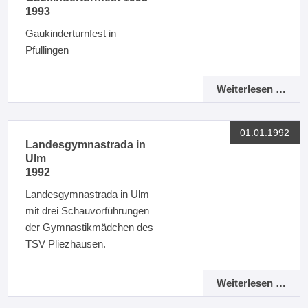
1993
Gaukinderturnfest in
Pfullingen
Weiterlesen …
01.01.1992
Landesgymnastrada in
Ulm
1992
Landesgymnastrada in Ulm
mit drei Schauvorführungen
der Gymnastikmädchen des
TSV Pliezhausen.
Weiterlesen …