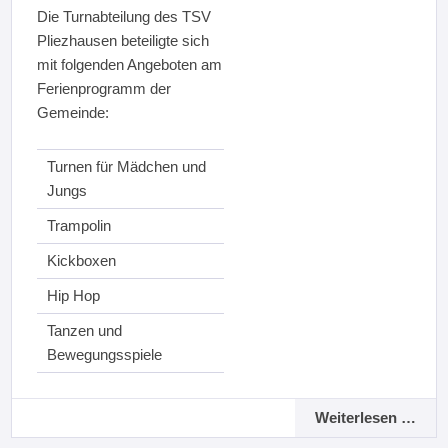
Die Turnabteilung des TSV
Pliezhausen beteiligte sich
mit folgenden Angeboten am
Ferienprogramm der
Gemeinde:
Turnen für Mädchen und
Jungs
Trampolin
Kickboxen
Hip Hop
Tanzen und
Bewegungsspiele
Weiterlesen …