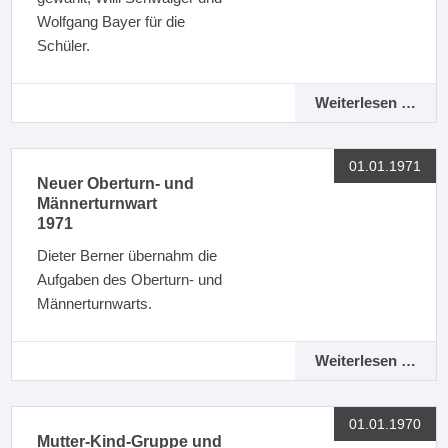
Wolfgang Bayer für die
Schüler.
Weiterlesen …
01.01.1971
Neuer Oberturn- und
Männerturnwart
1971
Dieter Berner übernahm die
Aufgaben des Oberturn- und
Männerturnwarts.
Weiterlesen …
01.01.1970
Mutter-Kind-Gruppe und