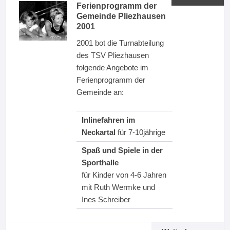
Ferienprogramm der
Gemeinde Pliezhausen
2001
2001 bot die Turnabteilung
des TSV Pliezhausen
folgende Angebote im
Ferienprogramm der
Gemeinde an:
Inlinefahren im
Neckartal
für 7-10jährige
Spaß und Spiele in der
Sporthalle
für Kinder von 4-6 Jahren
mit Ruth Wermke und
Ines Schreiber