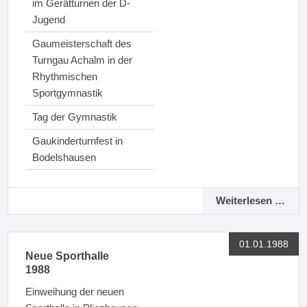
im Gerätturnen der D-
Jugend
Gaumeisterschaft des
Turngau Achalm in der
Rhythmischen
Sportgymnastik
Tag der Gymnastik
Gaukinderturnfest in
Bodelshausen
Weiterlesen …
01.01.1988
Neue Sporthalle
1988
Einweihung der neuen