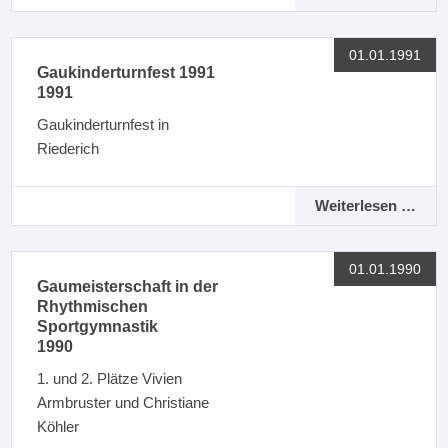
01.01.1991
Gaukinderturnfest 1991
1991
Gaukinderturnfest in
Riederich
Weiterlesen …
01.01.1990
Gaumeisterschaft in der
Rhythmischen
Sportgymnastik
1990
1. und 2. Plätze Vivien
Armbruster und Christiane
Köhler