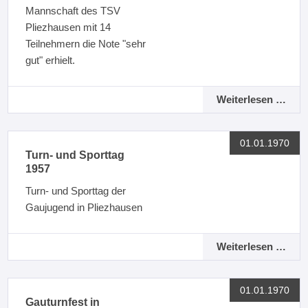
Mannschaft des TSV
Pliezhausen mit 14
Teilnehmern die Note "sehr
gut" erhielt.
Weiterlesen …
01.01.1970
Turn- und Sporttag
1957
Turn- und Sporttag der
Gaujugend in Pliezhausen
Weiterlesen …
01.01.1970
Gauturnfest in