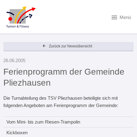
Menü
Zurück zur Newsübersicht
26.06.2005
Ferienprogramm der Gemeinde
Pliezhausen
Die Turnabteilung des TSV Pliezhausen beteiligte sich mit
folgenden Angeboten am Ferienprogramm der Gemeinde:
Vom Mini- bis zum Riesen-Trampolin
Kickboxen