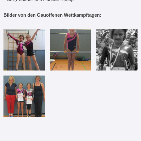
Bilder von den Gauoffenen Wettkampftagen: