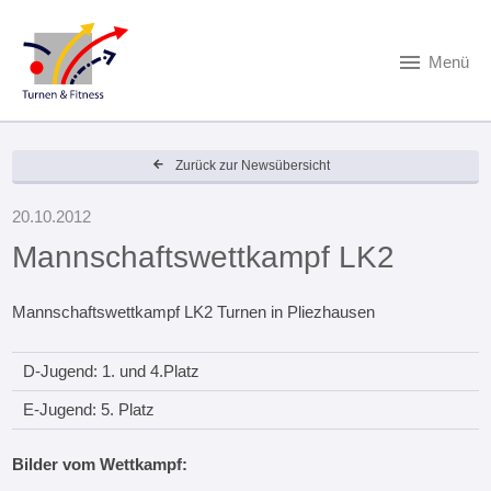
Menü
Zurück zur Newsübersicht
20.10.2012
Mannschaftswettkampf LK2
Mannschaftswettkampf LK2 Turnen in Pliezhausen
D-Jugend: 1. und 4.Platz
E-Jugend: 5. Platz
Bilder vom Wettkampf: