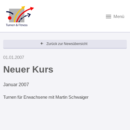
Menü
Zurück zur Newsübersicht
01.01.2007
Neuer Kurs
Januar 2007
Turnen für Erwachsene mit Martin Schwaiger