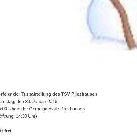
rfeier der Turnabteilung des TSV Pliezhausen
mstag, den 30. Januar 2016
:00 Uhr in der Gemeindehalle Pliezhausen
öffnung: 14:30 Uhr)
tt frei