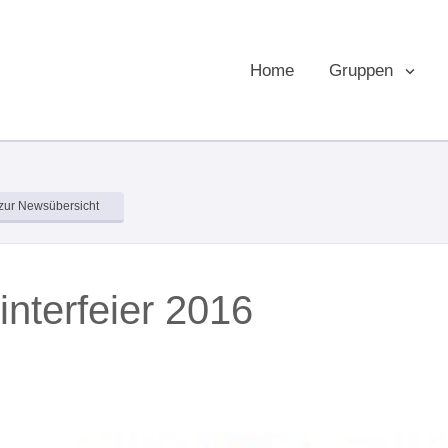
Home
Gruppen
zur Newsübersicht
nterfeier 2016