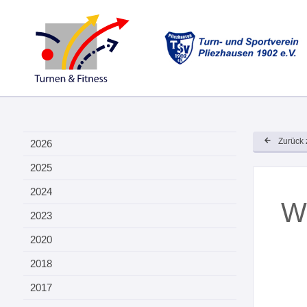
Zurück 
2026
2025
2024
Wi
2023
2020
2018
2017