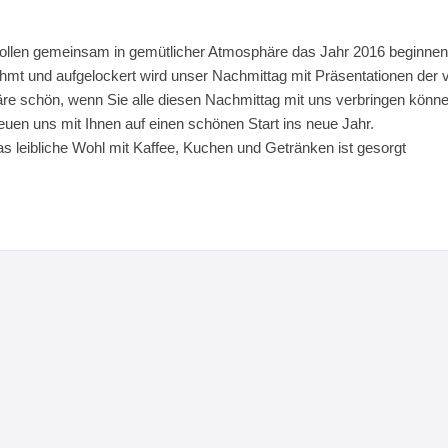
ollen gemeinsam in gemütlicher Atmosphäre das Jahr 2016 beginnen
mt und aufgelockert wird unser Nachmittag mit Präsentationen der 
re schön, wenn Sie alle diesen Nachmittag mit uns verbringen könne
reuen uns mit Ihnen auf einen schönen Start ins neue Jahr.
as leibliche Wohl mit Kaffee, Kuchen und Getränken ist gesorgt