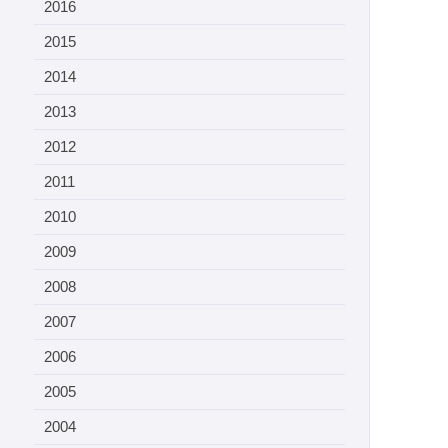
2016
2015
2014
2013
2012
2011
2010
2009
2008
2007
2006
2005
2004