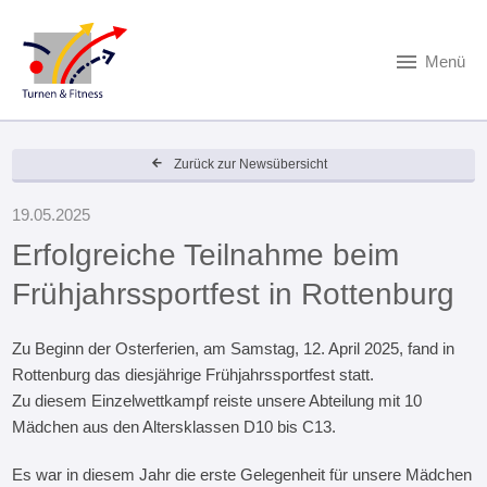
Menü
Zurück zur Newsübersicht
19.05.2025
Erfolgreiche Teilnahme beim
Frühjahrssportfest in Rottenburg
Zu Beginn der Osterferien, am Samstag, 12. April 2025, fand in
Rottenburg das diesjährige Frühjahrssportfest statt.
Zu diesem Einzelwettkampf reiste unsere Abteilung mit 10
Mädchen aus den Altersklassen D10 bis C13.
Es war in diesem Jahr die erste Gelegenheit für unsere Mädchen