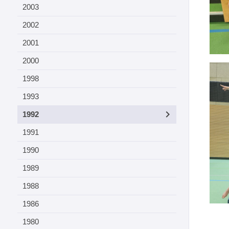
2003
2002
2001
2000
1998
1993
1992
1991
1990
1989
1988
1986
1980