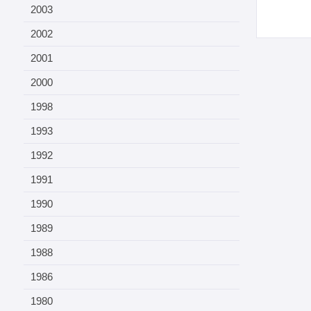
2003
2002
2001
2000
1998
1993
1992
1991
1990
1989
1988
1986
1980