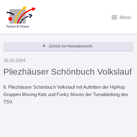
Menü
Zurück zur Newsübersicht
26.09.2004
Pliezhäuser Schönbuch Volkslauf
8. Pliezhäuser Schönbuch Volkslauf mit Auftritten der HipHop
Gruppen Moving Kids und Funky Moves der Turnabteilung des
TSV.