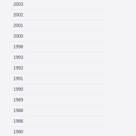
2003
2002
2001
2000
1998
1993
1992
1991
1990
1989
1988
1986
1980