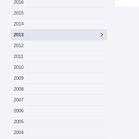
2016
2015
2014
2013
2012
2011
2010
2009
2008
2007
2006
2005
2004