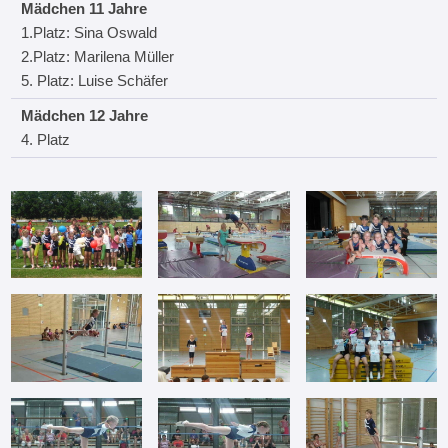
Mädchen 11 Jahre
1.Platz: Sina Oswald
2.Platz: Marilena Müller
5. Platz: Luise Schäfer
Mädchen 12 Jahre
4. Platz