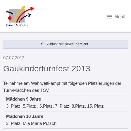
Menü
Zurück zur Newsübersicht
07.07.2013
Gaukinderturnfest 2013
Teilnahme am Wahlwettkampf mit folgenden Platzierungen der
Turn-Mädchen des TSV
Mädchen 9 Jahre
3. Platz, 5.Platz , 6.Platz, 7. Platz, 8.Platz, 15. Platz
Mädchen 10 Jahre
3. Platz: Mia Maria Putsch