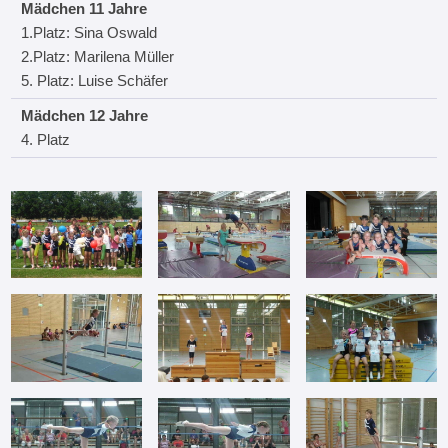
Mädchen 11 Jahre
1.Platz: Sina Oswald
2.Platz: Marilena Müller
5. Platz: Luise Schäfer
Mädchen 12 Jahre
4. Platz