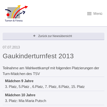
Menü
Zurück zur Newsübersicht
07.07.2013
Gaukinderturnfest 2013
Teilnahme am Wahlwettkampf mit folgenden Platzierungen der
Turn-Mädchen des TSV
Mädchen 9 Jahre
3. Platz, 5.Platz , 6.Platz, 7. Platz, 8.Platz, 15. Platz
Mädchen 10 Jahre
3. Platz: Mia Maria Putsch