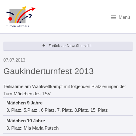
Menü
Zurück zur Newsübersicht
07.07.2013
Gaukinderturnfest 2013
Teilnahme am Wahlwettkampf mit folgenden Platzierungen der
Turn-Mädchen des TSV
Mädchen 9 Jahre
3. Platz, 5.Platz , 6.Platz, 7. Platz, 8.Platz, 15. Platz
Mädchen 10 Jahre
3. Platz: Mia Maria Putsch