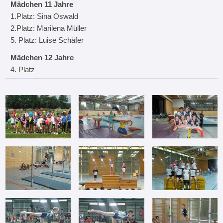
Mädchen 11 Jahre
1.Platz: Sina Oswald
2.Platz: Marilena Müller
5. Platz: Luise Schäfer
Mädchen 12 Jahre
4. Platz