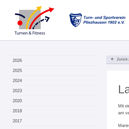
Zurück 
2026
2025
2024
La
2023
2020
Mit e
2018
am ve
2017
Marie