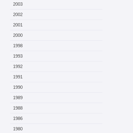
2003
2002
2001
2000
1998
1993
1992
1991
1990
1989
1988
1986
1980