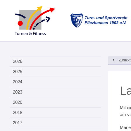
Zurück 
2026
2025
2024
La
2023
2020
Mit e
2018
am ve
2017
Marie