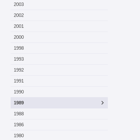
2003
2002
2001
2000
1998
1993
1992
1991
1990
1989
1988
1986
1980