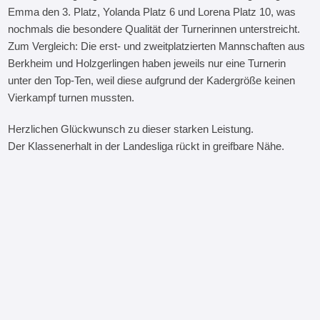
Emma den 3. Platz, Yolanda Platz 6 und Lorena Platz 10, was
nochmals die besondere Qualität der Turnerinnen unterstreicht.
Zum Vergleich: Die erst- und zweitplatzierten Mannschaften aus
Berkheim und Holzgerlingen haben jeweils nur eine Turnerin
unter den Top-Ten, weil diese aufgrund der Kadergröße keinen
Vierkampf turnen mussten.
Herzlichen Glückwunsch zu dieser starken Leistung.
Der Klassenerhalt in der Landesliga rückt in greifbare Nähe.