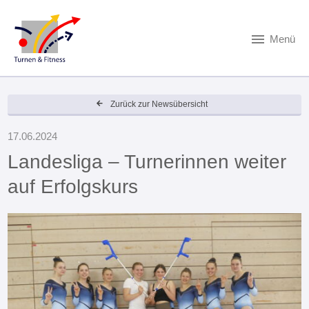
Menü
Zurück zur Newsübersicht
17.06.2024
Landesliga – Turnerinnen weiter
auf Erfolgskurs