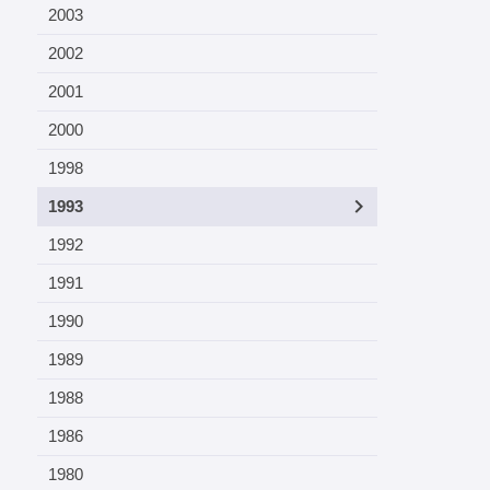
2003
2002
2001
2000
1998
1993
1992
1991
1990
1989
1988
1986
1980