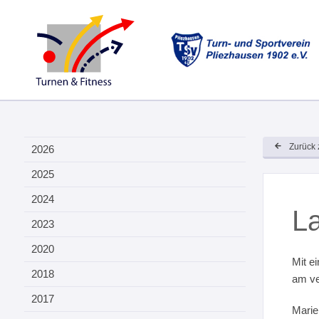
Zurück 
2026
2025
2024
La
2023
2020
Mit e
2018
am ve
2017
Marie